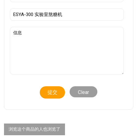
Clear
浏览这个商品的人也浏览了