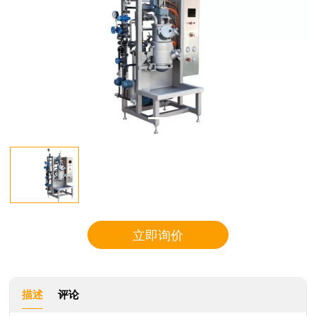
立即询价
描述
评论