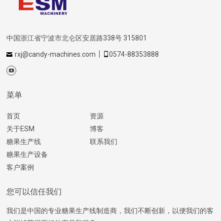
中国浙江省宁波市北仑区安居路338号 315801
rxj@candy-machines.com
0574-88353888
菜单
首页
资源
关于ESM
博客
糖果生产线
联系我们
糖果生产设备
客户案例
您可以信任我们
我们是中国的专业糖果生产线制造商，我们不断创新，以便我们的客