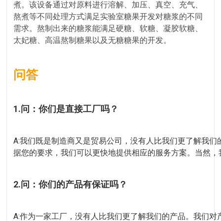
煮。该设备通过对原料进行溶解、加压、真空、充气、
熬煮等不同处理方式满足实验室糖果开发对糖浆的不同
需求。熬制出来的糖浆能满足硬糖、软糖、凝胶软糖、
太妃糖、高温熬制糖果以及无糖糖果的开发。
问答
1.问：你们是直接工厂吗？
A:我们既是制造商又是贸易公司，没有人比我们更了解我
据您的要求，我们可以更快地提供相应的服务方案。当然，
2.问：你们的产品有保证吗？
A:作为一家工厂，没有人比我们更了解我们的产品。我们对产品