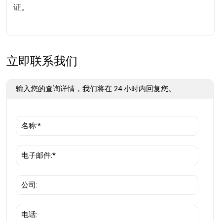
证。
立即联系我们
输入您的查询详情，我们将在 24 小时内回复您。