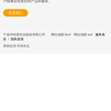
户能够获得更好的产品和服务。
联系我们
宁波伊特赛实业股份有限公司
网站地图.html
网站地图.xml
服务条
款
隐私政策
营销支持
环球先生