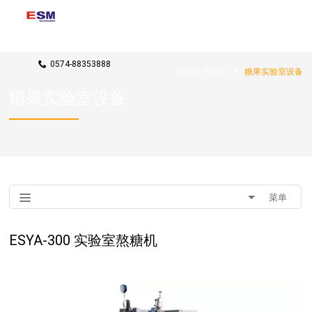
联系我们
rxj@candy-machines.com
0574-88353888
糖果生产设备
糖果实验室设备
糖果实验室设备
菜单
ESYA-300 实验室熬糖机