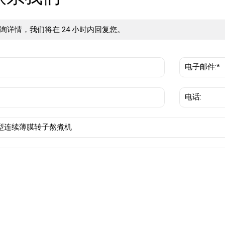
询详情，我们将在 24 小时内回复您。