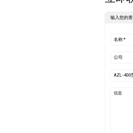
输入您的查