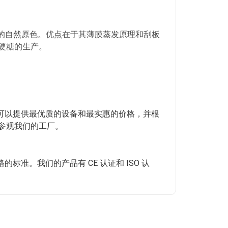
浆的自然原色。优点在于其薄膜蒸发原理和刮板
硬糖的生产。
们可以提供最优质的设备和最实惠的价格，并根
参观我们的工厂。
准。我们的产品有 CE 认证和 ISO 认