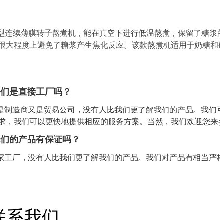
400型连续薄膜转子熬煮机，能在真空下进行低温熬煮，保留了糖
很大程度上避免了糖浆产生焦化反应。该款熬煮机适用于奶糖和
你们是直接工厂吗？
既是制造商又是贸易公司，没有人比我们更了解我们的产品。我
求，我们可以更快地提供相应的服务方案。当然，我们欢迎您来
你们的产品有保证吗？
一家工厂，没有人比我们更了解我们的产品。我们对产品有相当严格的标
联系我们