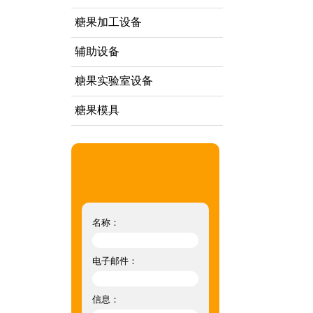
糖果加工设备
辅助设备
糖果实验室设备
糖果模具
名称：
电子邮件：
信息：