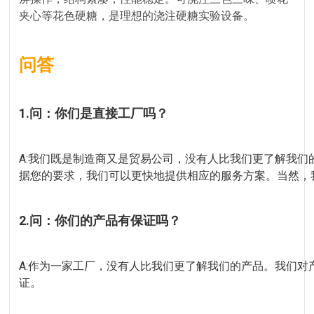
夹心等花色硬糖，是理想的浇注硬糖实验设备。
问答
1.问：你们是直接工厂吗？
A:我们既是制造商又是贸易公司，没有人比我们更了解我
据您的要求，我们可以更快地提供相应的服务方案。当然，
2.问：你们的产品有保证吗？
A:作为一家工厂，没有人比我们更了解我们的产品。我们对产品
证。