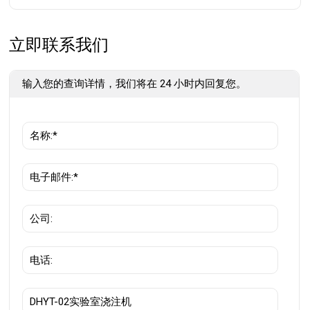
立即联系我们
输入您的查询详情，我们将在 24 小时内回复您。