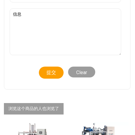
Clear
浏览这个商品的人也浏览了