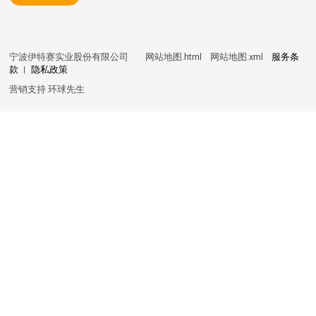
宁波伊特赛实业股份有限公司
网站地图.html
网站地图.xml
服务条
款
隐私政策
营销支持
环球先生