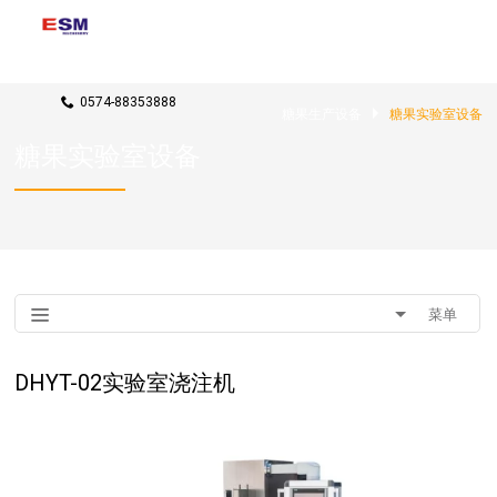
联系我们
rxj@candy-machines.com
0574-88353888
糖果生产设备
糖果实验室设备
糖果实验室设备
菜单
DHYT-02实验室浇注机