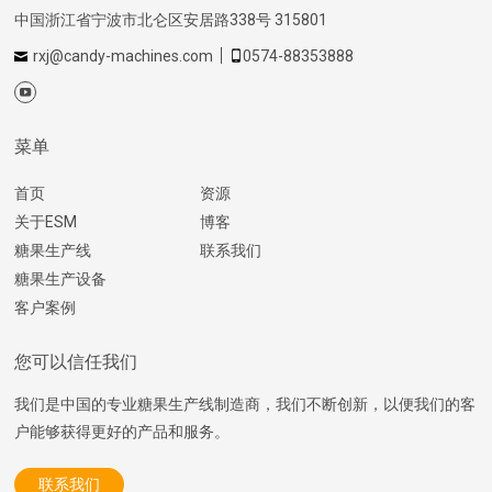
中国浙江省宁波市北仑区安居路338号 315801
rxj@candy-machines.com
0574-88353888
菜单
首页
资源
关于ESM
博客
糖果生产线
联系我们
糖果生产设备
客户案例
您可以信任我们
我们是中国的专业糖果生产线制造商，我们不断创新，以便我们的客
户能够获得更好的产品和服务。
联系我们