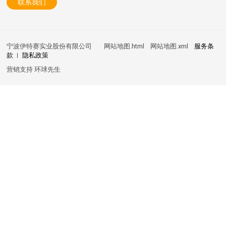
联系我们
宁波伊特赛实业股份有限公司
网站地图.html
网站地图.xml
服务条
款
隐私政策
营销支持
环球先生