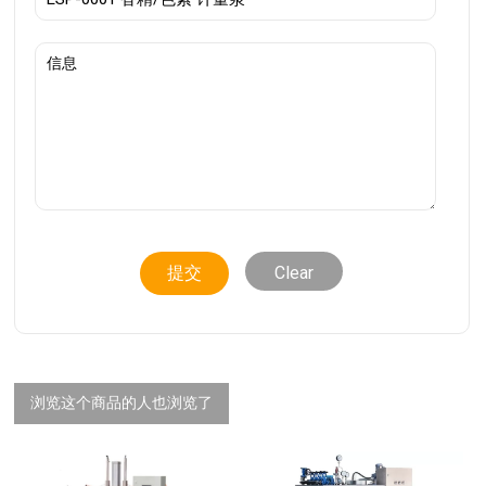
Clear
浏览这个商品的人也浏览了