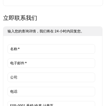
立即联系我们
输入您的查询详情，我们将在 24 小时内回复您。