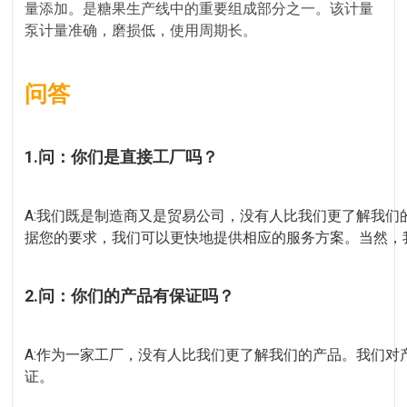
量添加。是糖果生产线中的重要组成部分之一。该计量
泵计量准确，磨损低，使用周期长。
问答
1.问：你们是直接工厂吗？
A:我们既是制造商又是贸易公司，没有人比我们更了解我
据您的要求，我们可以更快地提供相应的服务方案。当然，
2.问：你们的产品有保证吗？
A:作为一家工厂，没有人比我们更了解我们的产品。我们对产品
证。