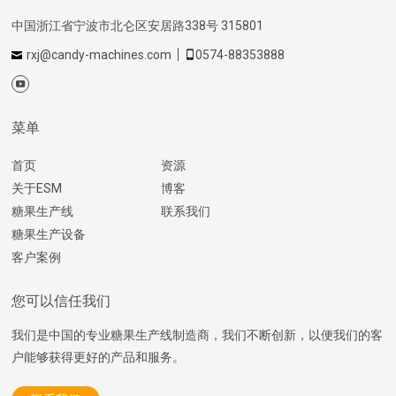
中国浙江省宁波市北仑区安居路338号 315801
rxj@candy-machines.com
0574-88353888
菜单
首页
资源
关于ESM
博客
糖果生产线
联系我们
糖果生产设备
客户案例
您可以信任我们
我们是中国的专业糖果生产线制造商，我们不断创新，以便我们的客
户能够获得更好的产品和服务。