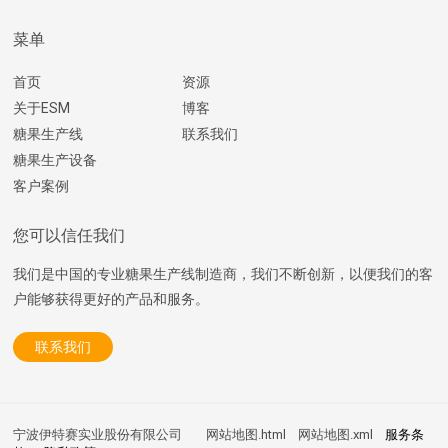
菜单
首页
资源
关于ESM
博客
糖果生产线
联系我们
糖果生产设备
客户案例
您可以信任我们
我们是中国的专业糖果生产线制造商，我们不断创新，以便我们的客
户能够获得更好的产品和服务。
联系我们
宁波伊特赛实业股份有限公司
网站地图.html
网站地图.xml
服务条