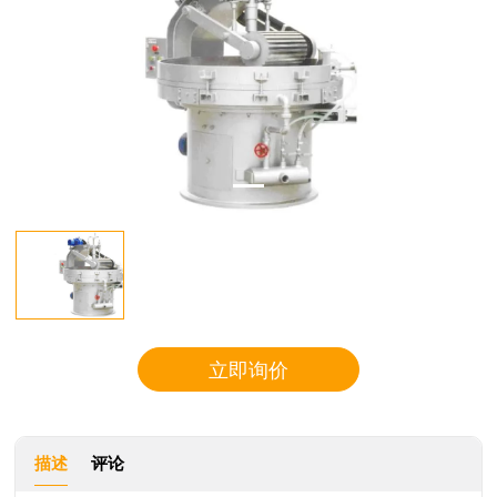
立即询价
描述
评论