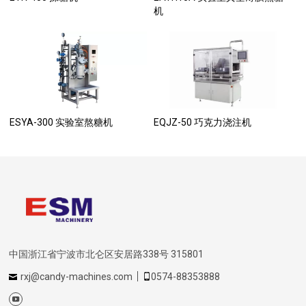
机
ESYA-300 实验室熬糖机
EQJZ-50 巧克力浇注机
中国浙江省宁波市北仑区安居路338号 315801
rxj@candy-machines.com
0574-88353888