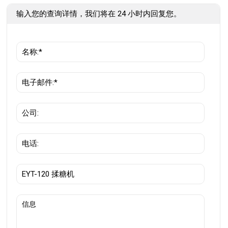
输入您的查询详情，我们将在 24 小时内回复您。