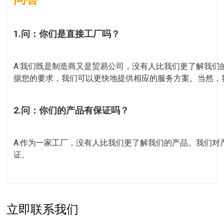
1.问：你们是直接工厂吗？
A:我们既是制造商又是贸易公司，没有人比我们更了解我
据您的要求，我们可以更快地提供相应的服务方案。当然，
2.问：你们的产品有保证吗？
A:作为一家工厂，没有人比我们更了解我们的产品。我们对产品
证。
立即联系我们