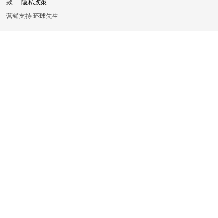
款
隐私政策
营销支持
环球先生