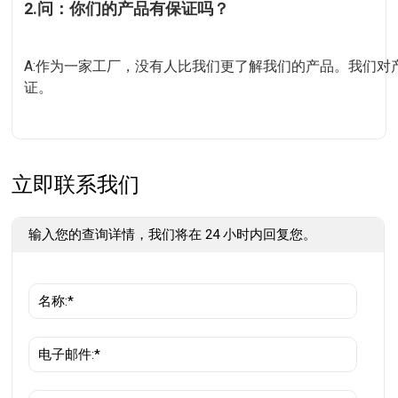
2.问：你们的产品有保证吗？
A:作为一家工厂，没有人比我们更了解我们的产品。我们对产品
证。
立即联系我们
输入您的查询详情，我们将在 24 小时内回复您。