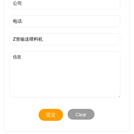
Clear