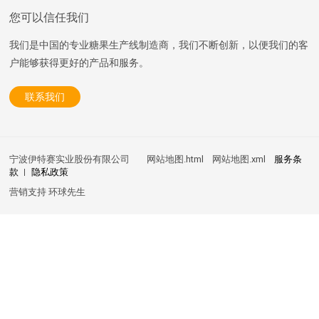
您可以信任我们
我们是中国的专业糖果生产线制造商，我们不断创新，以便我们的客
户能够获得更好的产品和服务。
联系我们
宁波伊特赛实业股份有限公司
网站地图.html
网站地图.xml
服务条
款
隐私政策
营销支持
环球先生