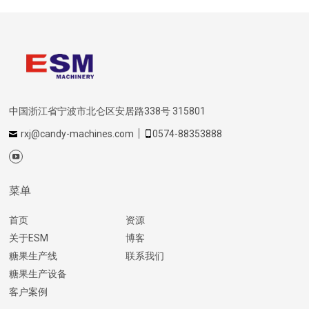
中国浙江省宁波市北仑区安居路338号 315801
rxj@candy-machines.com
0574-88353888
菜单
首页
资源
关于ESM
博客
糖果生产线
联系我们
糖果生产设备
客户案例