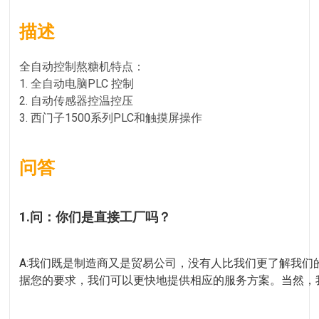
描述
全自动控制熬糖机特点：
1. 全自动电脑PLC 控制
2. 自动传感器控温控压
3. 西门子1500系列PLC和触摸屏操作
问答
1.问：你们是直接工厂吗？
A:我们既是制造商又是贸易公司，没有人比我们更了解我
据您的要求，我们可以更快地提供相应的服务方案。当然，