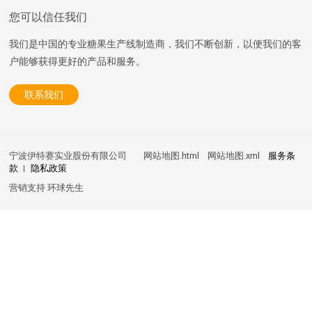
您可以信任我们
我们是中国的专业糖果生产线制造商，我们不断创新，以便我们的客
户能够获得更好的产品和服务。
联系我们
宁波伊特赛实业股份有限公司
网站地图.html
网站地图.xml
服务条
款
隐私政策
营销支持
环球先生