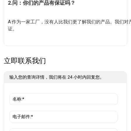
2.问：你们的产品有保证吗？
A:作为一家工厂，没有人比我们更了解我们的产品。我们对产品
证。
立即联系我们
输入您的查询详情，我们将在 24 小时内回复您。