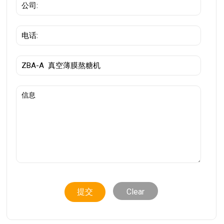
Clear