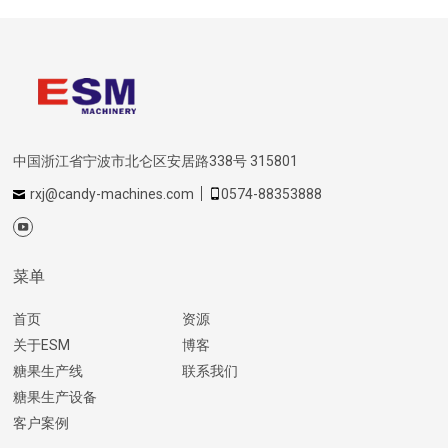
中国浙江省宁波市北仑区安居路338号 315801
rxj@candy-machines.com
0574-88353888
菜单
首页
资源
关于ESM
博客
糖果生产线
联系我们
糖果生产设备
客户案例