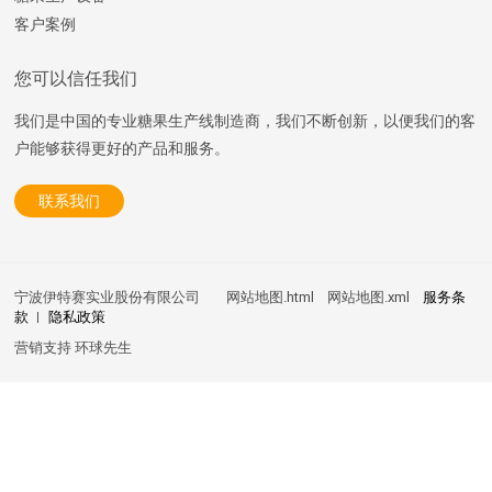
客户案例
您可以信任我们
我们是中国的专业糖果生产线制造商，我们不断创新，以便我们的客
户能够获得更好的产品和服务。
联系我们
宁波伊特赛实业股份有限公司
网站地图.html
网站地图.xml
服务条
款
隐私政策
营销支持
环球先生