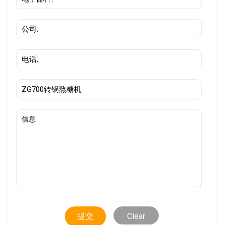
Clear