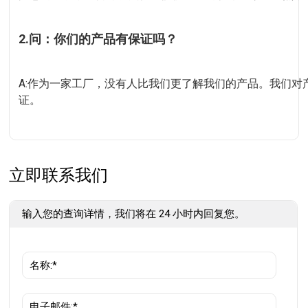
2.问：你们的产品有保证吗？
A:作为一家工厂，没有人比我们更了解我们的产品。我们对产品
证。
立即联系我们
输入您的查询详情，我们将在 24 小时内回复您。