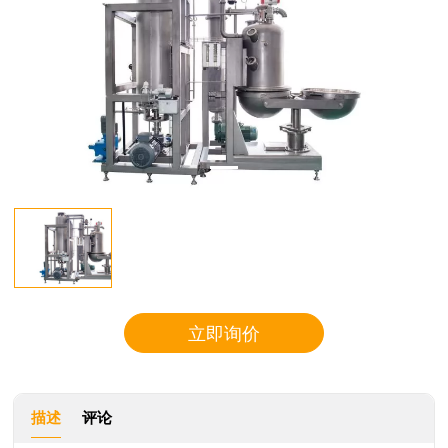
立即询价
描述
评论