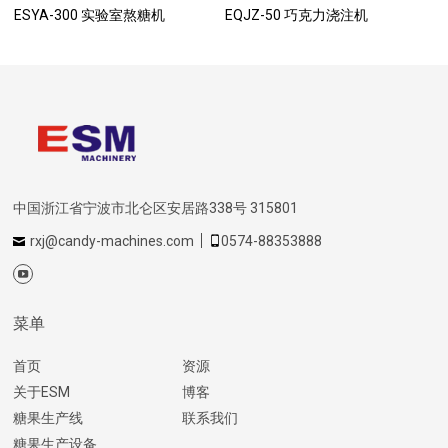
ESYA-300 实验室熬糖机
EQJZ-50 巧克力浇注机
中国浙江省宁波市北仑区安居路338号 315801
rxj@candy-machines.com
0574-88353888
菜单
首页
资源
关于ESM
博客
糖果生产线
联系我们
糖果生产设备