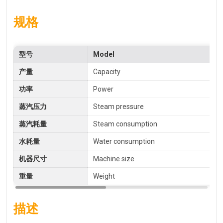
规格
型号
Model
产量
Capacity
功率
Power
蒸汽压力
Steam pressure
蒸汽耗量
Steam consumption
水耗量
Water consumption
机器尺寸
Machine size
重量
Weight
描述